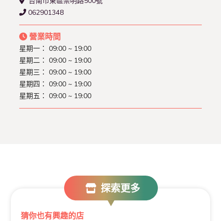
台南市東區崇明路500號
062901348
營業時間
星期一： 09:00 ~ 19:00
星期二： 09:00 ~ 19:00
星期三： 09:00 ~ 19:00
星期四： 09:00 ~ 19:00
星期五： 09:00 ~ 19:00
探索更多
猜你也有興趣的店