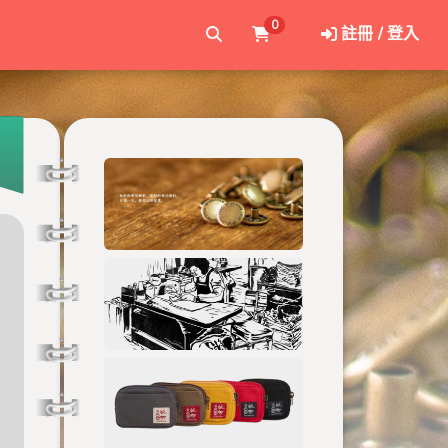
0
註冊 / 登入