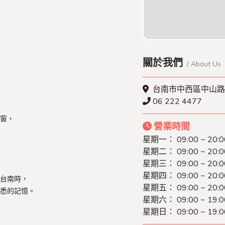
查看本店特約名單
關於我們
/ About Us
台南市中西區中山路
06 222 4477
窗，
營業時間
星期一：
09:00 ~ 20:0
星期二：
09:00 ~ 20:0
星期三：
09:00 ~ 20:0
星期四：
09:00 ~ 20:0
台南時，
星期五：
09:00 ~ 20:0
悉的記憶。
星期六：
09:00 ~ 19:0
星期日：
09:00 ~ 19:0