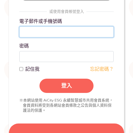
或使用會員帳號登入
電子郵件或手機號碼
密碼
記住我
忘記密碼？
登入
※本網站使用 AiCity ESG 永續智慧城市共用會員系統，
會員資料將受到各網站會員條款之公告與個人資料保
護法的保護。