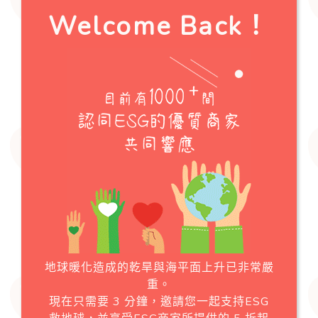
Welcome Back！
地球暖化造成的乾旱與海平面上升已非常嚴
重。
現在只需要 3 分鐘，邀請您一起支持ESG