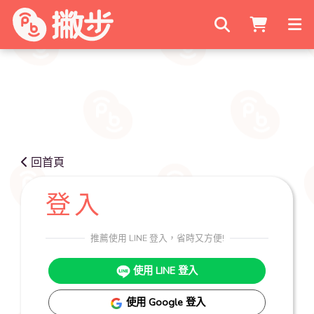
搜尋商家
回首頁
登入
推薦使用 LINE 登入，省時又方便!
使用 LINE 登入
使用 Google 登入