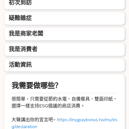
初次到訪
疑難雜症
我是商家老闆
我是消費者
活動資訊
我需要做哪些?
很簡單，只需要從節約水電、自備餐具、雙面印紙、
選擇一樣支持
ESG
倡議的商店消費。
大聲講出你的宣言吧~
https://esgpaybonus.tw/my/es
g/declaration