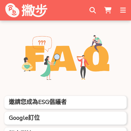
搜尋商家
邀請您成為ESG倡議者
Google訂位