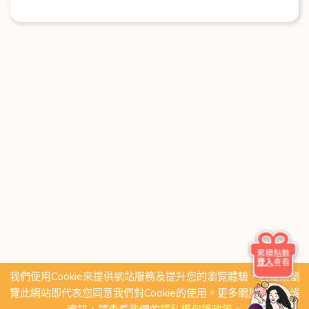
累積點數
登入
查看
我們使用Cookie來提供網站服務及提升您的瀏覽體驗，若繼續瀏
覽此網站即代表您同意我們對Cookie的使用。更多關於隱私保護