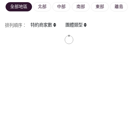
全部地區
北部
中部
南部
東部
離島
特約商家數
團體類型
排列順序：