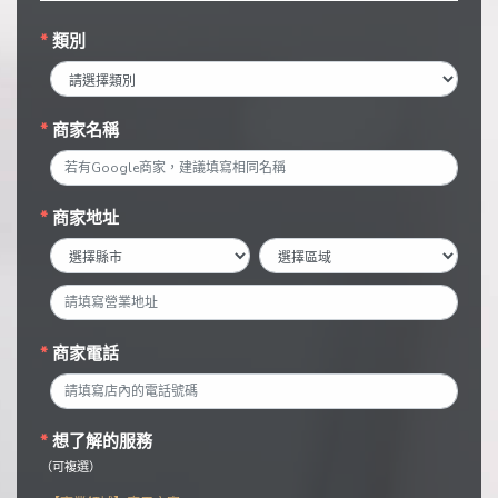
類別
商家名稱
商家地址
商家電話
想了解的服務
（可複選）
【商業領域】應用方案