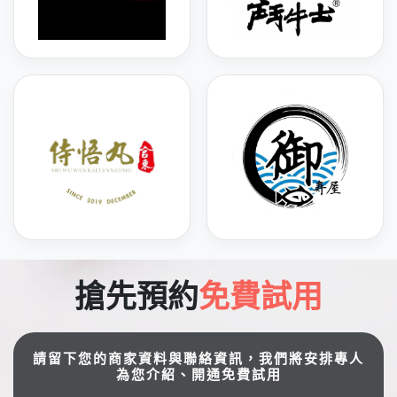
搶先預約
免費試用
請留下您的商家資料與聯絡資訊，我們將安排專人
為您介紹、開通免費試用