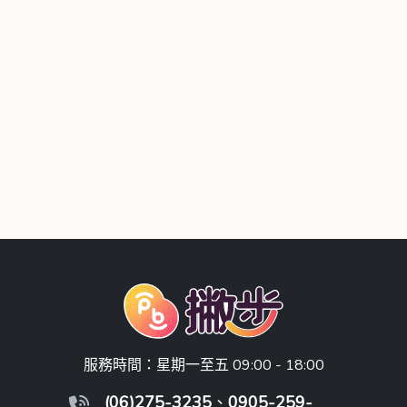
服務時間：星期一至五 09:00 - 18:00
(06)275-3235
、
0905-259-