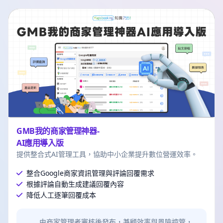
GMB我的商家管理神器-
AI應用導入版
提供整合式AI管理工具，協助中小企業提升數位營運效率。
整合Google商家資訊管理與評論回覆需求
根據評論自動生成建議回覆內容
降低人工逐筆回覆成本
由商家管理者審核後發布，兼顧效率與風險控管，