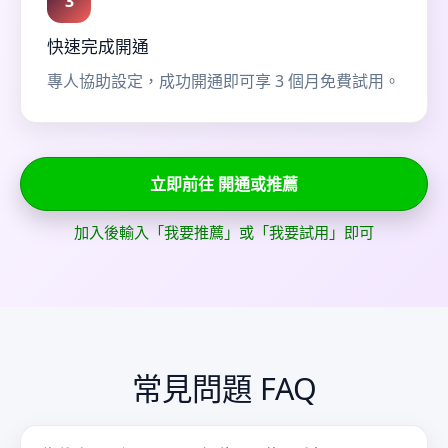
3
快速完成開通
專人協助設定，成功開通即可享 3 個月免費試用。
立即前往 開通或推薦
加入後輸入「我要推薦」或「我要試用」即可
常見問題 FAQ