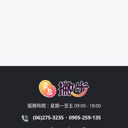
服務時間：星期一至五 09:00 - 18:00
(06)275-3235
、
0905-259-135