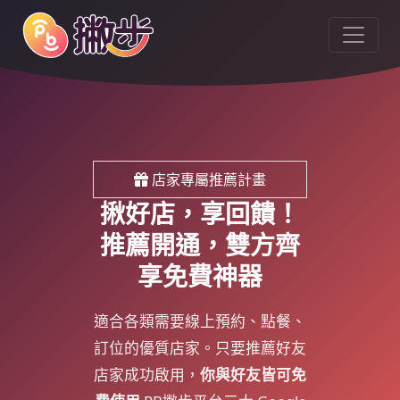
店家專屬推薦計畫
揪好店，享回饋！
推薦開通，雙方齊
享免費神器
適合各類需要線上預約、點餐、
訂位的優質店家。只要推薦好友
店家成功啟用，
你與好友皆可免