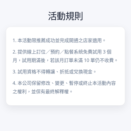
活動規則
1. 本活動限推薦成功並完成開通之店家適用。
2. 提供線上訂位／預約／點餐系統免費試用 3 個
月，試用期滿後，若該月訂單未滿 10 單仍不收費。
3. 試用資格不得轉讓、折抵或兌換現金。
4. 本公司保留修改、變更、暫停或終止本活動內容
之權利，並保有最終解釋權。