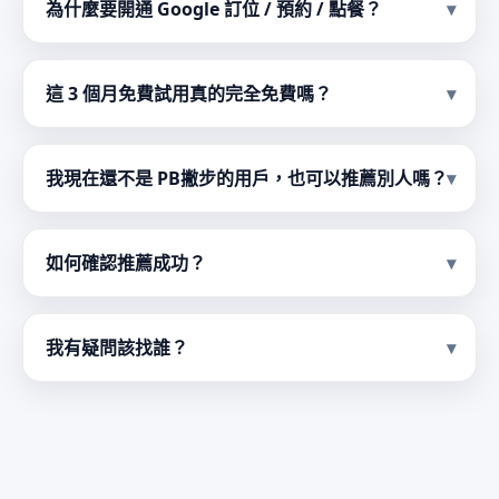
為什麼要開通 Google 訂位 / 預約 / 點餐？
這 3 個月免費試用真的完全免費嗎？
我現在還不是 PB撇步的用戶，也可以推薦別人嗎？
如何確認推薦成功？
我有疑問該找誰？