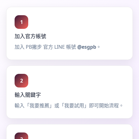
1
加入官方帳號
加入 PB撇步 官方 LINE 帳號
@esgpb
。
2
輸入關鍵字
輸入「我要推薦」或「我要試用」即可開始流程。