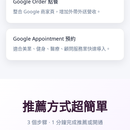
Google Order 點餐
整合 Google 商家頁，增加外帶外送營收。
Google Appointment 預約
適合美業、健身、醫療、顧問服務業快速導入。
推薦方式超簡單
3 個步驟 · 1 分鐘完成推薦或開通