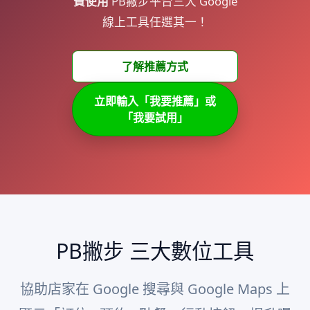
費使用
PB撇步平台三大 Google
線上工具任選其一！
了解推薦方式
立即輸入「我要推薦」或
「我要試用」
PB撇步 三大數位工具
協助店家在 Google 搜尋與 Google Maps 上