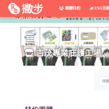
團體特約
ESG活
吉茂專業庇護工場