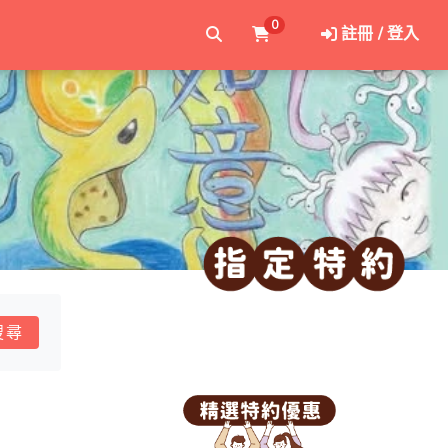
0
註冊 / 登入
搜尋