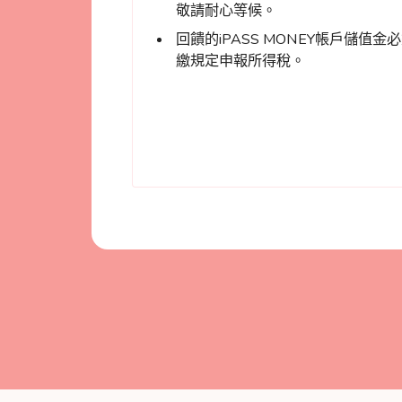
敬請耐心等候。
回饋的iPASS MONEY帳戶儲值
繳規定申報所得稅。