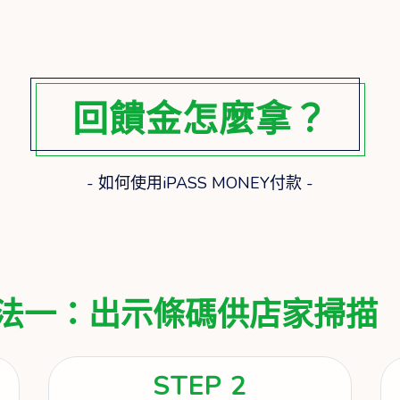
回饋金怎麼拿？
- 如何使用iPASS MONEY付款 -
法一：出示條碼供店家掃描
STEP 2