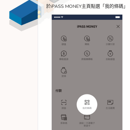
於iPASS MONEY主頁點選「我的條碼」