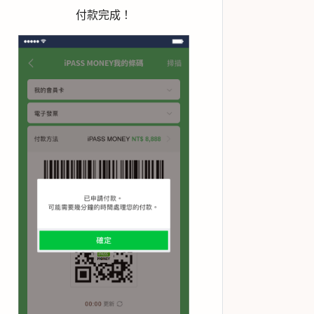
付款完成！