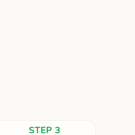
STEP 3