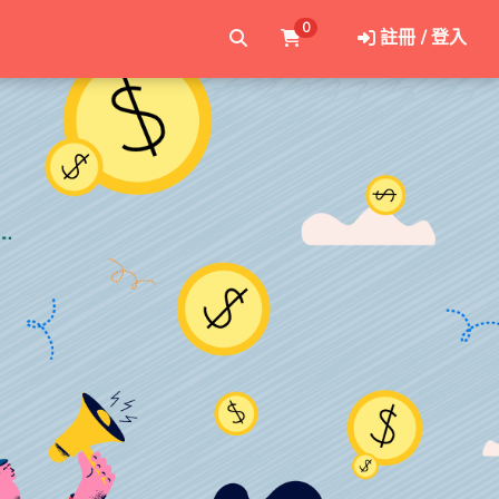
0
註冊 / 登入