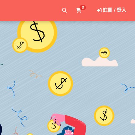
0
註冊 / 登入