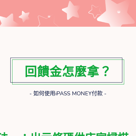
回饋金怎麼拿？
- 如何使用iPASS MONEY付款 -