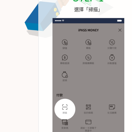
選擇「掃描」