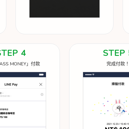
STEP 4
STEP 
ASS MONEY」付款
完成付款