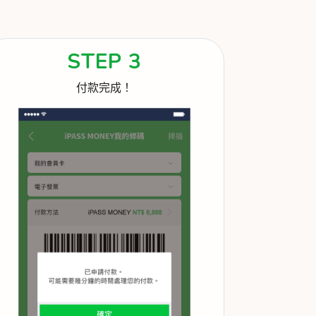
STEP 3
付款完成！