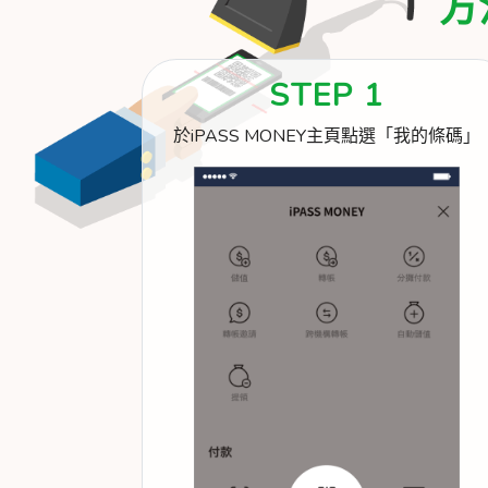
方
STEP 1
於iPASS MONEY主頁點選「我的條碼」