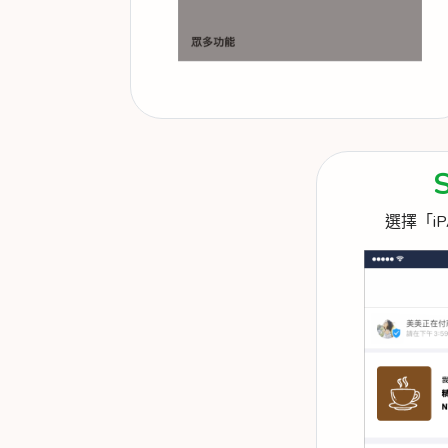
選擇「iP