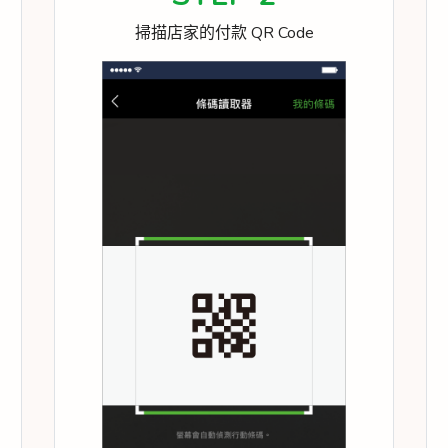
掃描店家的付款 QR Code