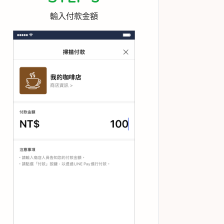
輸入付款金額