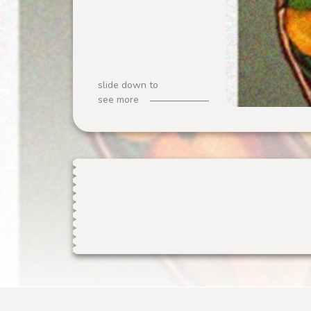
slide down to
see more