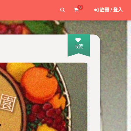
0
註冊 / 登入
收藏