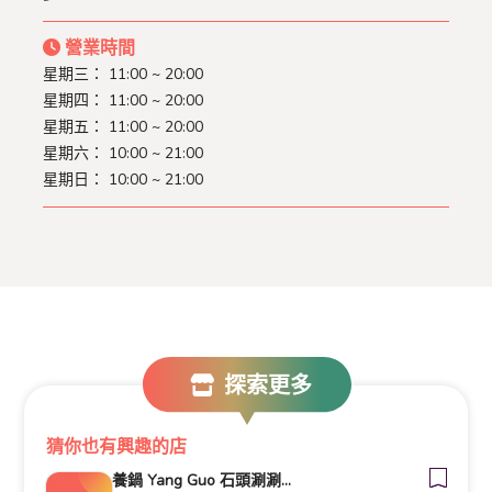
營業時間
星期三： 11:00 ~ 20:00
星期四： 11:00 ~ 20:00
星期五： 11:00 ~ 20:00
星期六： 10:00 ~ 21:00
星期日： 10:00 ~ 21:00
探索更多
猜你也有興趣的店
養鍋 Yang Guo 石頭涮涮鍋 (台南文化店) | 寵物友善餐廳 | 台南吃到飽火鍋 | 台南必吃美食 | 在地嚮導評論家【