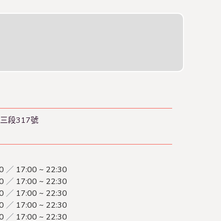
三段317號
30
／
17:00 ~ 22:30
30
／
17:00 ~ 22:30
30
／
17:00 ~ 22:30
30
／
17:00 ~ 22:30
30
／
17:00 ~ 22:30