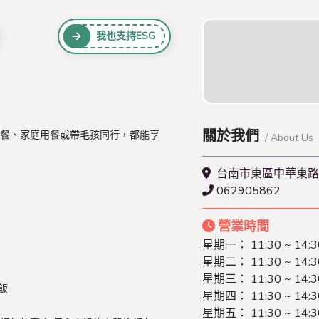
我也支持ESG
關於我們
餐、家庭用餐或帶毛孩同行，都能享
/ About Us
台南市東區中華東路
062905862
營業時間
星期一：
11:30 ~ 14:
星期二：
11:30 ~ 14:
星期三：
11:30 ~ 14:
飯
星期四：
11:30 ~ 14:
星期五：
11:30 ~ 14: