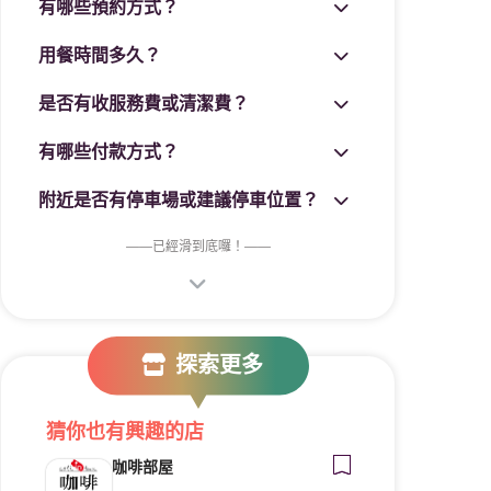
有哪些預約方式？
用餐時間多久？
是否有收服務費或清潔費？
有哪些付款方式？
附近是否有停車場或建議停車位置？
——
已經滑到底囉！
——
探索更多
猜你也有興趣的店
咖啡部屋