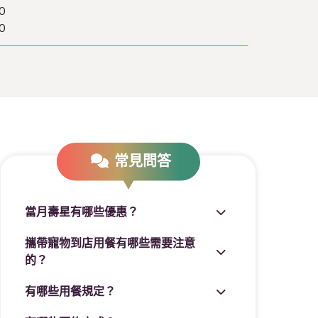
0
0
常見問答
當月壽星有哪些優惠？
攜帶寵物到店用餐有哪些需要注意
的？
有哪些用餐規定？