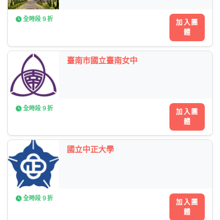
全時段 9 折
加入團
體
臺南市國立臺南女中
全時段 9 折
加入團
體
國立中正大學
全時段 9 折
加入團
體