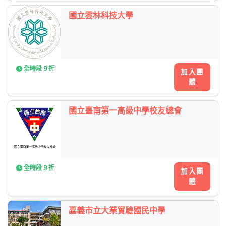
國立雲林科技大學
全時段 9 折
加入團
體
國立臺南第一高級中學校友總會
全時段 9 折
加入團
體
嘉義市立大業實驗國民中學