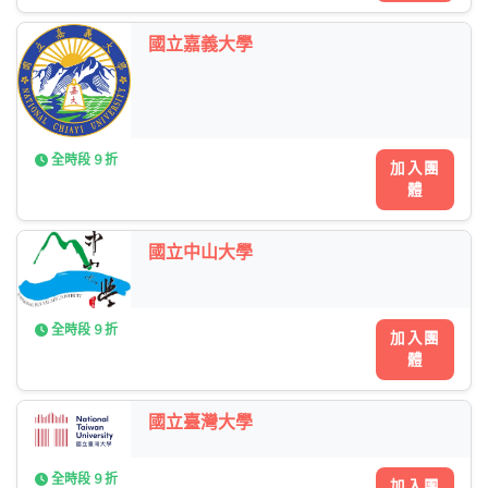
國立嘉義大學
全時段 9 折
加入團
體
國立中山大學
全時段 9 折
加入團
體
國立臺灣大學
全時段 9 折
加入團