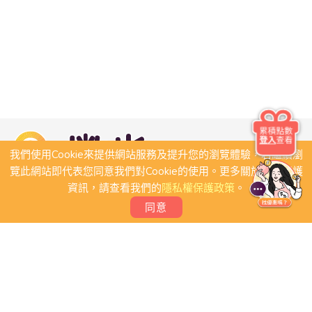
累積點數
登入
查看
我們使用Cookie來提供網站服務及提升您的瀏覽體驗，若繼續瀏
覽此網站即代表您同意我們對Cookie的使用。更多關於隱私保護
資訊，請查看我們的
隱私權保護政策
。
同意
關於我們
常見問題