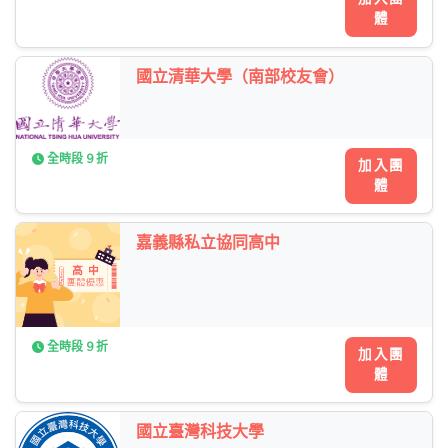
體
國立清華大學（南部校友會）
全時段 9 折
加入團
體
嘉義縣私立協同高中
全時段 9 折
加入團
體
國立臺灣科技大學