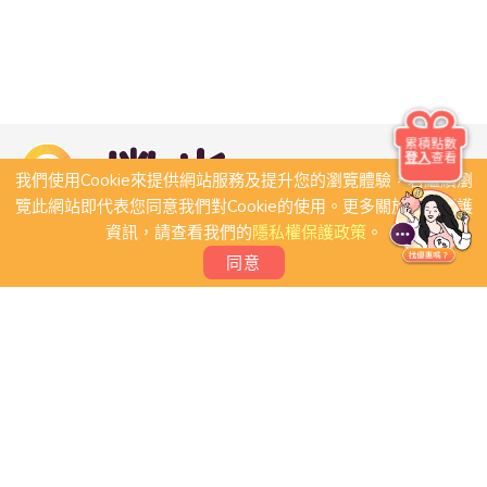
累積點數
登入
查看
我們使用Cookie來提供網站服務及提升您的瀏覽體驗，若繼續瀏
覽此網站即代表您同意我們對Cookie的使用。更多關於隱私保護
資訊，請查看我們的
隱私權保護政策
。
同意
關於我們
常見問題
會員條款
聯絡我們
我要刊登店家