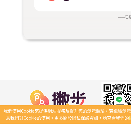
——
已
我們使用Cookie來提供網站服務及提升您的瀏覽體驗，若繼續瀏
意我們對Cookie的使用。更多關於隱私保護資訊，請查看我們的