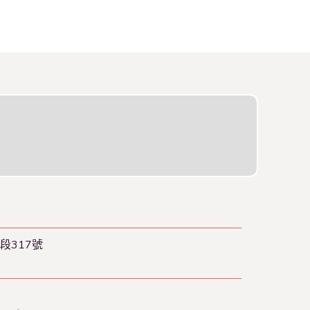
段317號