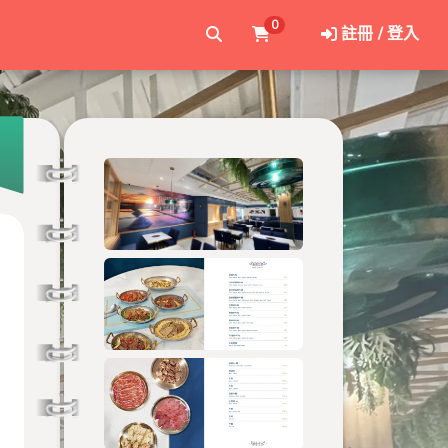
0
註冊 / 登入