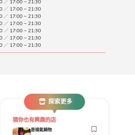
00
／
17:00 ~ 21:30
00
／
17:00 ~ 21:30
00
／
17:00 ~ 21:30
00
／
17:00 ~ 21:30
00
／
17:00 ~ 21:30
00
／
17:00 ~ 21:30
00
／
17:00 ~ 21:30
探索更多
猜你也有興趣的店
是福氣鍋物