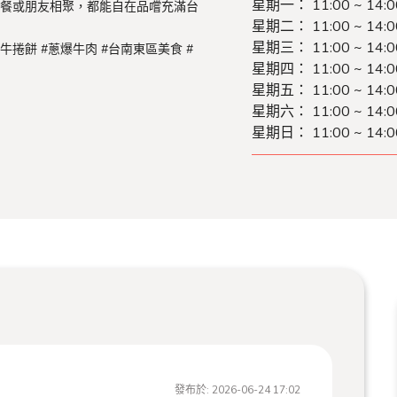
星期一：
11:00 ~ 14:
聚餐或朋友相聚，都能自在品嚐充滿台
星期二：
11:00 ~ 14:
星期三：
11:00 ~ 14:
牛捲餅 #蔥爆牛肉 #台南東區美食 #
星期四：
11:00 ~ 14:
星期五：
11:00 ~ 14:
星期六：
11:00 ~ 14:
星期日：
11:00 ~ 14:
發布於:
2026-06-24 17:02