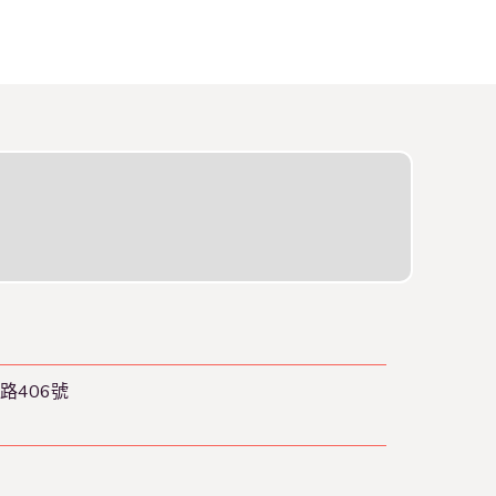
路406號