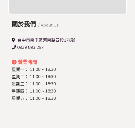
關於我們
/ About Us
台中市南屯區河南路四段176號
0939 893 297
營業時間
星期一： 11:00 ~ 18:30
星期二： 11:00 ~ 18:30
星期三： 11:00 ~ 18:30
星期四： 11:00 ~ 18:30
星期五： 11:00 ~ 18:30