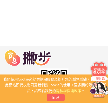
累積點數
登入
查看
5 點換
我們使用Cookie來提供網站服務及提升您的瀏覽體驗，若繼續瀏
此網站即代表您同意我們對Cookie的使用。更多關於隱私保護資
訊，請查看我們的
隱私權保護政策
。
同意
關於我們
常見問題