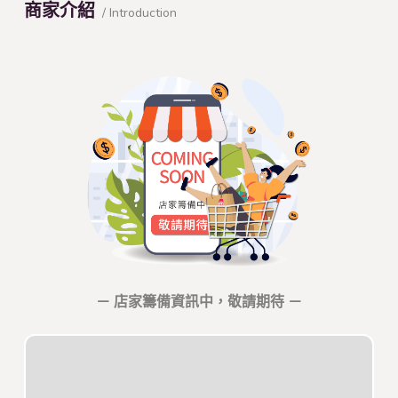
商家介紹
/ Introduction
－ 店家籌備資訊中，敬請期待 －