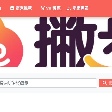
動
商家總覽
VIP護照
商家專區