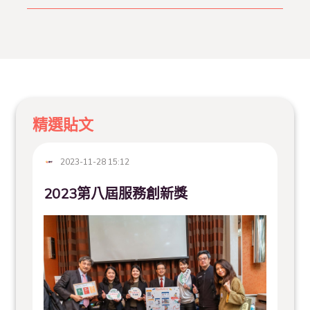
精選貼文
2023-11-28 15:12
2023第八屆服務創新獎