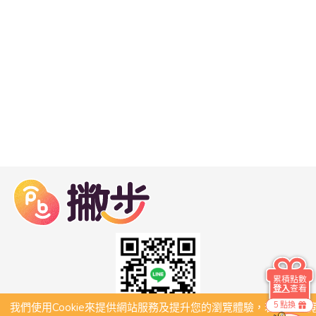
累積點數
登入
查看
5 點換
我們使用Cookie來提供網站服務及提升您的瀏覽體驗，若繼續瀏