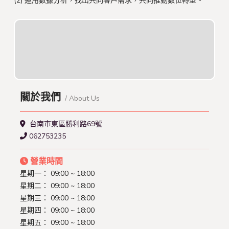
(2) 運用數據分析，找出共同客戶需求，共同推動數位轉型。
關於我們
/ About Us
台南市東區勝利路69號
062753235
營業時間
星期一： 09:00 ~ 18:00
星期二： 09:00 ~ 18:00
星期三： 09:00 ~ 18:00
星期四： 09:00 ~ 18:00
星期五： 09:00 ~ 18:00