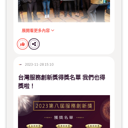
展開看更多內容
2023-11-28 15:10
台灣服務創新獎得獎名單 我們也得
獎啦！