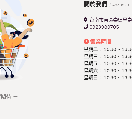
關於我們
/ About Us
台南市東區崇德里崇
0923980705
營業時間
星期二： 10:30 ~ 13:3
星期三： 10:30 ~ 13:3
星期五： 10:30 ~ 13:3
星期六： 10:30 ~ 13:3
星期日： 10:30 ~ 13:3
期待 －