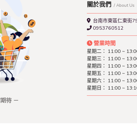
關於我們
/ About Us
台南市東區仁東街7
0953760512
營業時間
星期二： 11:00 ~ 13:0
星期三： 11:00 ~ 13:0
星期四： 11:00 ~ 13:0
星期五： 11:00 ~ 13:0
星期六： 11:00 ~ 13:0
星期日： 11:00 ~ 13:1
期待 －