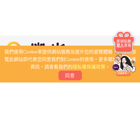
累積點數
登入
查看
我們使用Cookie來提供網站服務及提升您的瀏覽體驗，若繼續瀏
覽此網站即代表您同意我們對Cookie的使用。更多關於隱私保護
資訊，請查看我們的
隱私權保護政策
。
同意
關於我們
常見問題
會員條款
聯絡我們
我要刊登店家