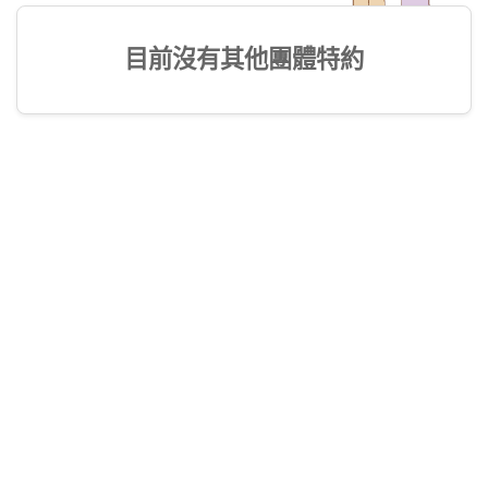
目前沒有其他團體特約