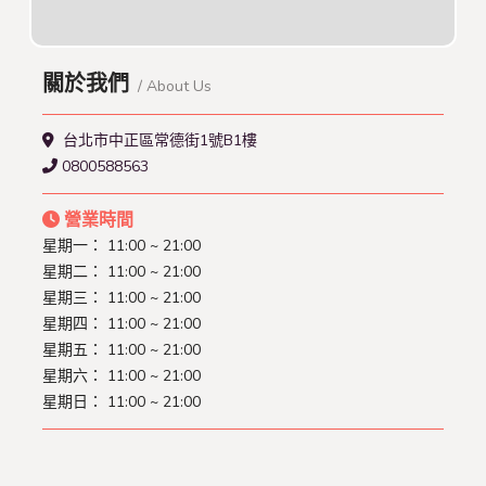
關於我們
/ About Us
台北市中正區常德街1號B1樓
0800588563
營業時間
星期一： 11:00 ~ 21:00
星期二： 11:00 ~ 21:00
星期三： 11:00 ~ 21:00
星期四： 11:00 ~ 21:00
星期五： 11:00 ~ 21:00
星期六： 11:00 ~ 21:00
星期日： 11:00 ~ 21:00