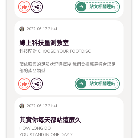
貼文相關連結
2022-06-17 21:41
線上科技量測教室
科技配對 CHOOSE YOUR FOOTDISC
請依照您的足部狀況選擇後 我們會推薦最適合您足
部的產品類型。
貼文相關連結
2022-06-17 21:41
其實你每天都站這麼久
HOW LONG DO
YOU STAND IN ONE DAY ?