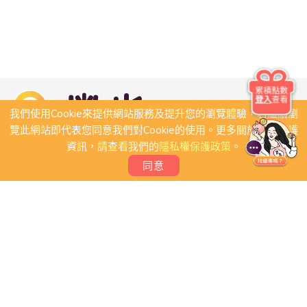
累積點數
登入
查看
我們使用Cookie來提供網站服務及提升您的瀏覽體驗，若繼續瀏
覽此網站即代表您同意我們對Cookie的使用。更多關於隱私保護
資訊，請查看我們的
隱私權保護政策
。
同意
關於我們
常見問題
會員條款
聯絡我們
我要刊登店家