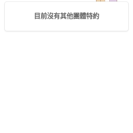
目前沒有其他團體特約