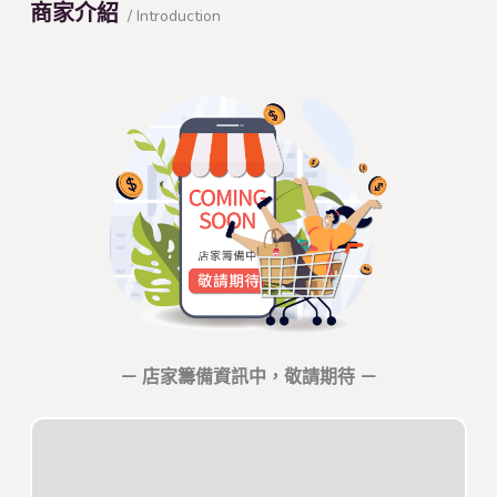
商家介紹
/ Introduction
－ 店家籌備資訊中，敬請期待 －