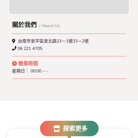
關於我們
/ About Us
台南市安平區安北路33－1號33－2號
06 221 4705
營業時間
星期日：
00:00 ~ -
探索更多