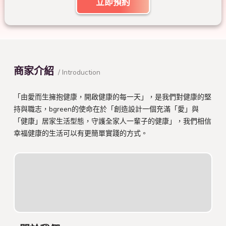
立即預約
商家介紹
/ Introduction
「由愛而生擁抱健康，開啟健康的每一天」，是我們對健康的堅
持與職志，bgreen的使命在於「創造設計一個充滿「愛」與
「健康」居家生活型態，守護全家人一輩子的健康」，我們相信
幸福健康的生活可以有更簡單實踐的方式。