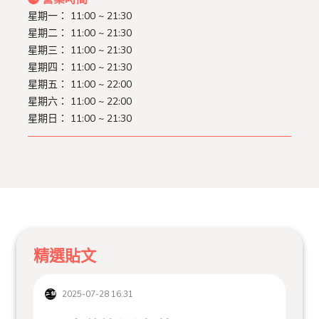
星期一：
11:00 ~ 21:30
星期二：
11:00 ~ 21:30
星期三：
11:00 ~ 21:30
星期四：
11:00 ~ 21:30
星期五：
11:00 ~ 22:00
星期六：
11:00 ~ 22:00
星期日：
11:00 ~ 21:30
精選貼文
2025-07-28 16:31