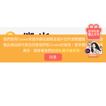
累積點數
登入
查看
我們使用Cookie來提供網站服務及提升您的瀏覽體驗，若繼續瀏
覽此網站即代表您同意我們對Cookie的使用。更多關於隱私保護
資訊，請查看我們的
隱私權保護政策
。
同意
關於我們
常見問題
會員條款
聯絡我們
我要刊登店家