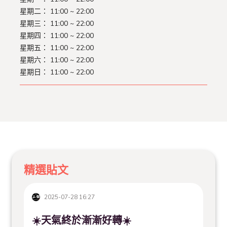
星期二：
11:00 ~ 22:00
星期三：
11:00 ~ 22:00
星期四：
11:00 ~ 22:00
星期五：
11:00 ~ 22:00
星期六：
11:00 ~ 22:00
星期日：
11:00 ~ 22:00
精選貼文
2025-07-28 16:27
☀️天氣終於漸漸好轉☀️