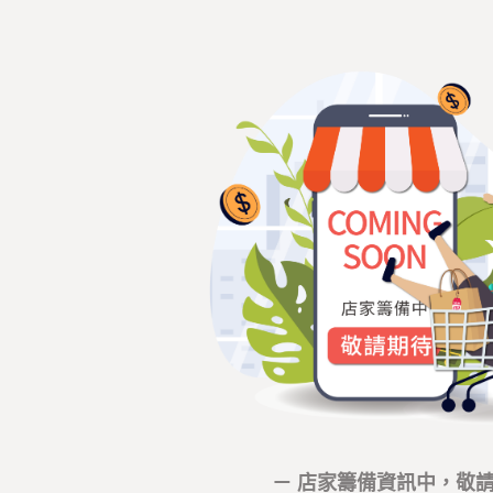
－ 店家籌備資訊中，敬請