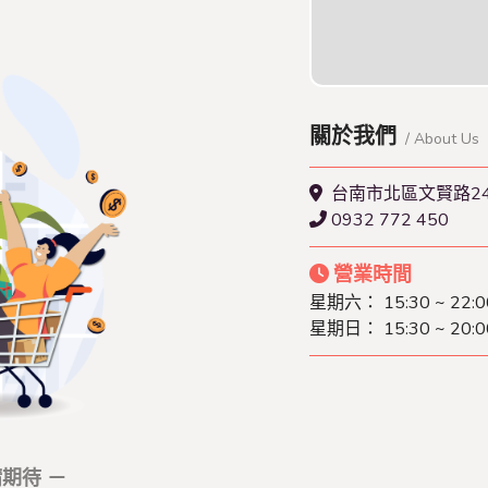
查看本店特約名單
關於我們
/ About Us
台南市北區文賢路24
0932 772 450
營業時間
星期六： 15:30 ~ 22:0
星期日： 15:30 ~ 20:0
期待 －