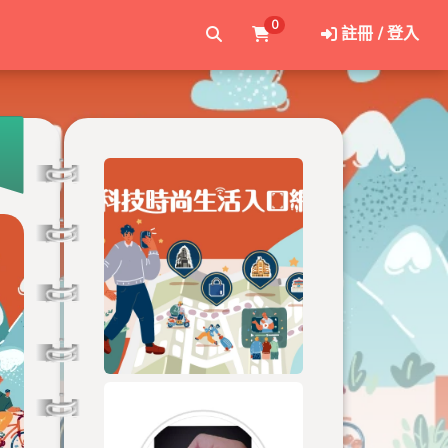
0
註冊 / 登入