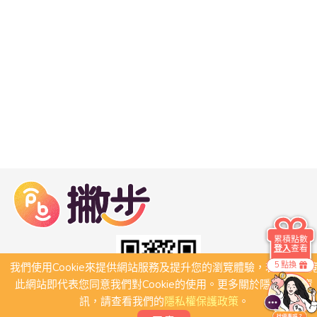
累積點數
登入
查看
5 點換
我們使用Cookie來提供網站服務及提升您的瀏覽體驗，若繼續瀏
此網站即代表您同意我們對Cookie的使用。更多關於隱私保護資
訊，請查看我們的
隱私權保護政策
。