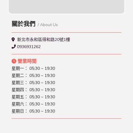
關於我們
/ About Us
新北市永和區得和路20號1樓
0936931262
營業時間
星期一： 05:30 ~ 19:30
星期二： 05:30 ~ 19:30
星期三： 05:30 ~ 19:30
星期四： 05:30 ~ 19:30
星期五： 05:30 ~ 19:30
星期六： 05:30 ~ 19:30
星期日： 05:30 ~ 19:30