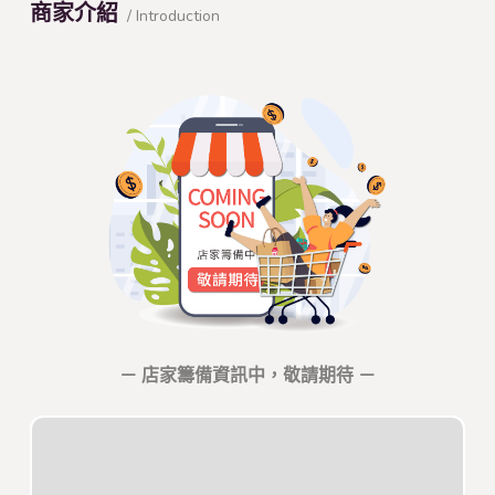
商家介紹
/ Introduction
－ 店家籌備資訊中，敬請期待 －