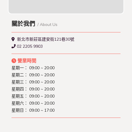
關於我們
/ About Us
新北市新莊區建安街121巷30號
02 2205 9903
營業時間
星期一：
09:00 ~ 20:00
星期二：
09:00 ~ 20:00
星期三：
09:00 ~ 20:00
星期四：
09:00 ~ 20:00
星期五：
09:00 ~ 20:00
星期六：
09:00 ~ 20:00
星期日：
09:00 ~ 17:00