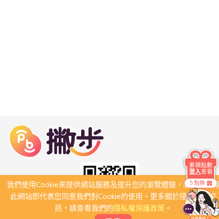
累積點數
登入
查看
5 點換
我們使用Cookie來提供網站服務及提升您的瀏覽體驗，若繼續瀏
此網站即代表您同意我們對Cookie的使用。更多關於隱私保護資
訊，請查看我們的
隱私權保護政策
。