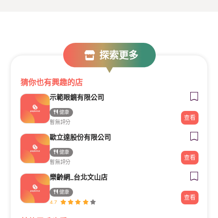
探索更多
猜你也有興趣的店
示範眼鏡有限公司
健康
查看
暫無評分
歐立達股份有限公司
健康
查看
暫無評分
樂齡網_台北文山店
健康
查看
4.7