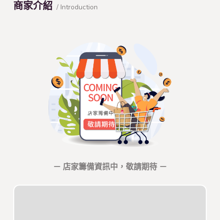
商家介紹
/ Introduction
－ 店家籌備資訊中，敬請期待 －