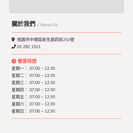
關於我們
/ About Us
桃園市中壢區新生路四段252號
03 282 1511
營業時間
星期一：
07:00 ~ 12:30
星期二：
07:00 ~ 12:30
星期三：
07:00 ~ 12:30
星期四：
07:00 ~ 12:30
星期五：
07:00 ~ 12:30
星期六：
07:00 ~ 12:30
星期日：
07:00 ~ 12:30