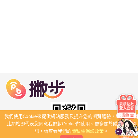
累積點數
登入
查看
5 點換
我們使用Cookie來提供網站服務及提升您的瀏覽體驗，若繼續瀏
此網站即代表您同意我們對Cookie的使用。更多關於隱私保護資
訊，請查看我們的
隱私權保護政策
。