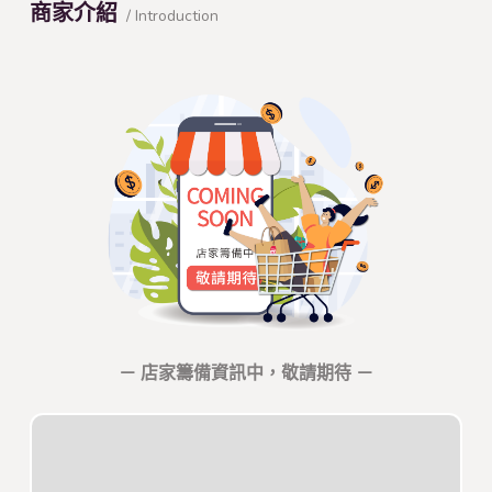
商家介紹
/ Introduction
－ 店家籌備資訊中，敬請期待 －