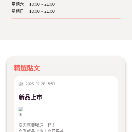
星期六： 10:00 ~ 21:00
星期日： 10:00 ~ 21:00
精選貼文
2025-07-28 15:53
新品上市
夏天就要喝這一杯！
夏季新品上市｜夏日果茶