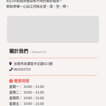
的心中對品茶道自有不同的美妙感受。
即如茶禪一心似江月除水澄、清、空、明。
關於我們
/ About Us
台南市永康區中正路621號
062533733
營業時間
星期一： 10:00 ~ 21:00
星期二： 10:00 ~ 21:00
星期四： 10:00 ~ 21:00
星期五： 10:00 ~ 21:00