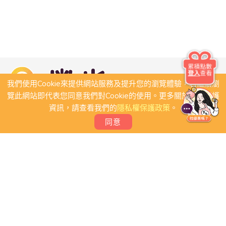
累積點數
登入
查看
我們使用Cookie來提供網站服務及提升您的瀏覽體驗，若繼續瀏
覽此網站即代表您同意我們對Cookie的使用。更多關於隱私保護
資訊，請查看我們的
隱私權保護政策
。
同意
關於我們
常見問題
會員條款
聯絡我們
我要刊登店家