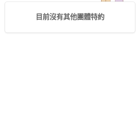
目前沒有其他團體特約