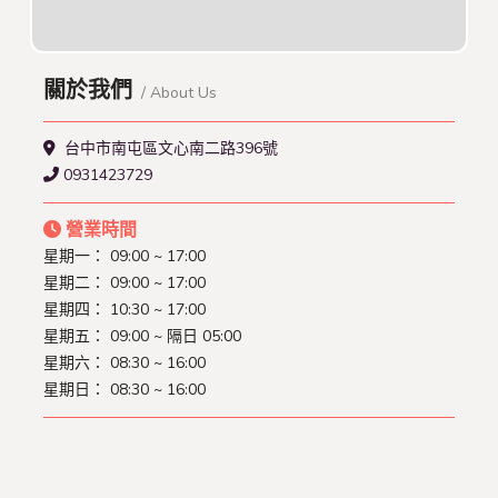
關於我們
/ About Us
台中市南屯區文心南二路396號
0931423729
營業時間
星期一：
09:00 ~ 17:00
星期二：
09:00 ~ 17:00
星期四：
10:30 ~ 17:00
星期五：
09:00 ~ 隔日 05:00
星期六：
08:30 ~ 16:00
星期日：
08:30 ~ 16:00