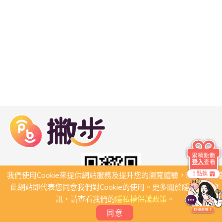
累積點數
登入
查看
5 點換
我們使用Cookie來提供網站服務及提升您的瀏覽體驗，若繼續瀏
此網站即代表您同意我們對Cookie的使用。更多關於隱私保護資
訊，請查看我們的
隱私權保護政策
。
同意