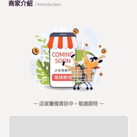
商家介紹
/ Introduction
－ 店家籌備資訊中，敬請期待 －