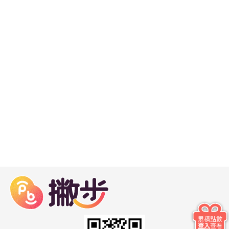
累積點數
登入
查看