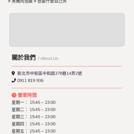
# 黑豬肉泡飯
# 想要什麼自己夾
關於我們
/ About Us
新北市中和區中和路378巷14弄2號
0911 819 936
營業時間
星期一：
15:45 ~ 23:00
星期二：
15:45 ~ 23:00
星期三：
15:45 ~ 23:00
星期四：
15:45 ~ 23:00
星期五：
15:45 ~ 23:00