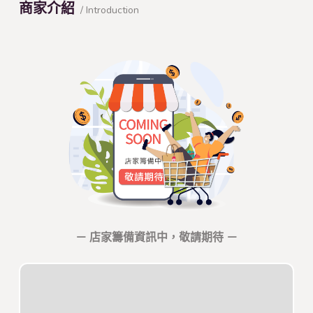
商家介紹
/ Introduction
－ 店家籌備資訊中，敬請期待 －