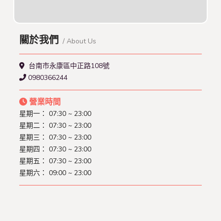
關於我們
/ About Us
台南市永康區中正路108號
0980366244
營業時間
星期一： 07:30 ~ 23:00
星期二： 07:30 ~ 23:00
星期三： 07:30 ~ 23:00
星期四： 07:30 ~ 23:00
星期五： 07:30 ~ 23:00
星期六： 09:00 ~ 23:00