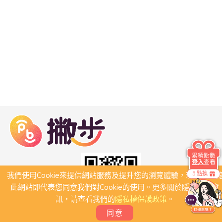
累積點數
登入
查看
5 點換
我們使用Cookie來提供網站服務及提升您的瀏覽體驗，若繼續瀏
此網站即代表您同意我們對Cookie的使用。更多關於隱私保護資
訊，請查看我們的
隱私權保護政策
。
同意