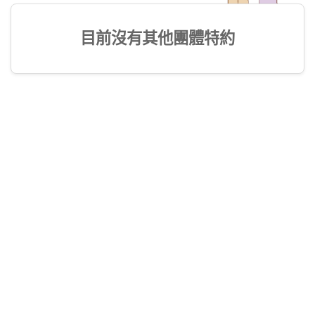
目前沒有其他團體特約