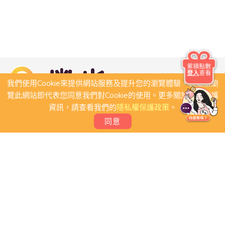
累積點數
登入
查看
我們使用Cookie來提供網站服務及提升您的瀏覽體驗，若繼續瀏
覽此網站即代表您同意我們對Cookie的使用。更多關於隱私保護
資訊，請查看我們的
隱私權保護政策
。
同意
關於我們
常見問題
會員條款
聯絡我們
我要刊登店家