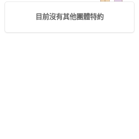
目前沒有其他團體特約