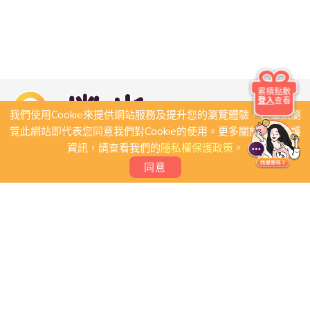
累積點數
登入
查看
我們使用Cookie來提供網站服務及提升您的瀏覽體驗，若繼續瀏
覽此網站即代表您同意我們對Cookie的使用。更多關於隱私保護
資訊，請查看我們的
隱私權保護政策
。
同意
關於我們
常見問題
會員條款
聯絡我們
我要刊登店家