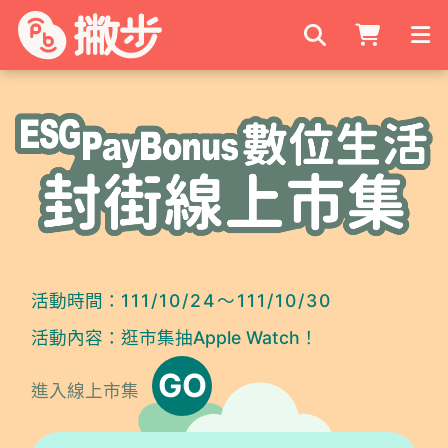
搜尋商家
活動時間：
111/10/24～111/10/30
活動內容：
逛市集抽Apple Watch！
GO
進入線上市集