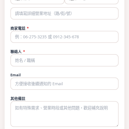
商家電話
*
聯絡人
*
Email
其他備註