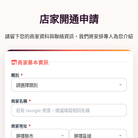
店家開通申請
請留下您的商家資料與聯絡資訊，我們將安排專人為您介紹
商家基本資訊
類別
*
商家名稱
*
商家地址
*