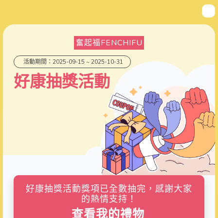
奮起福FENCHIFU
活動期間：2025-09-15 ~ 2025-10-31
好康抽獎活動
好康抽獎活動獎項已全數抽完，感謝大家
的熱情支持！
查看我的禮物